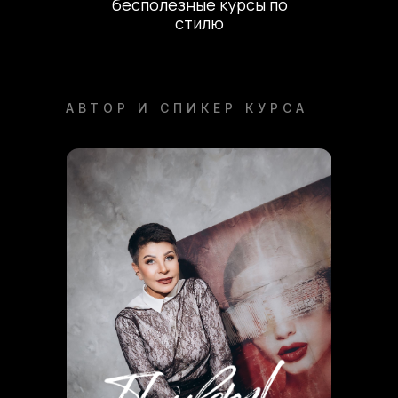
бесполезные курсы по
стилю
АВТОР И СПИКЕР КУРСА