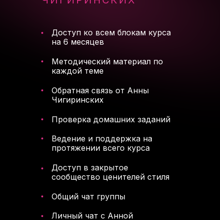
ЧИГИРИНСКИХ
Доступ ко всем блокам курса
на 6 месяцев
Методический материал по
каждой теме
Обратная связь от Анны
Чигиринских
Проверка домашних заданий
Ведение и поддержка на
протяжении всего курса
Доступ в закрытое
сообщество ценителей стиля
Общий чат группы
Личный чат с Анной