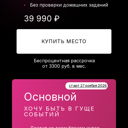
Без проверки домашних заданий
39 990 ₽
КУПИТЬ МЕСТО
Беспроцентная рассрочка
от 3300 руб. в мес.
старт 27 ноября 2026
Основной
ХОЧУ БЫТЬ В ГУЩЕ
СОБЫТИЙ