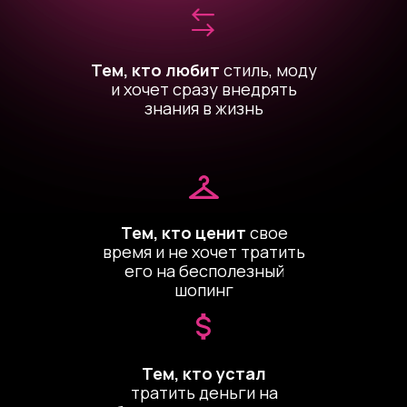
Тем, кто любит
стиль, моду
и хочет сразу внедрять
знания в жизнь
Тем, кто ценит
свое
время и не хочет тратить
его на бесполезный
шопинг
Тем, кто устал
тратить деньги на