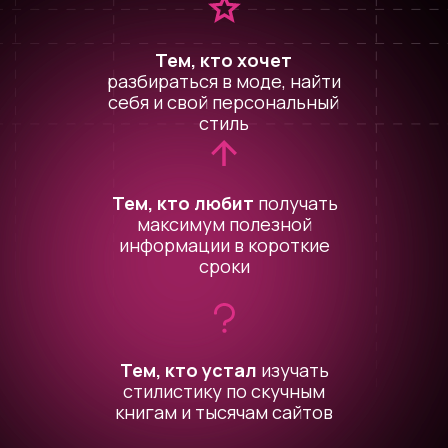
Тем, кто хочет
разбираться в моде, найти
себя и свой персональный
стиль
Тем, кто любит
получать
максимум полезной
информации в короткие
сроки
Тем, кто устал
изучать
стилистику по скучным
книгам и тысячам сайтов