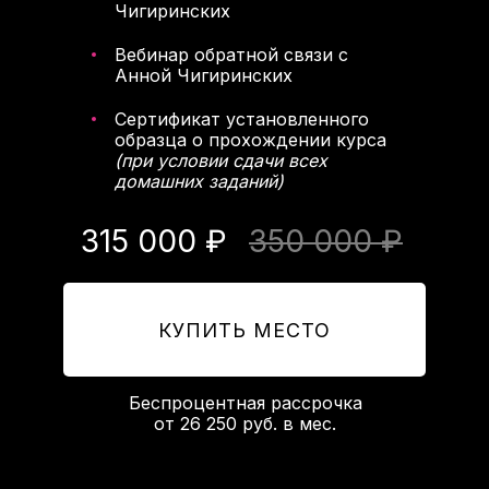
Чигиринских
Вебинар обратной связи с
Анной Чигиринских
Сертификат установленного
образца о прохождении курса
(при условии сдачи всех
домашних заданий)
315 000 ₽
350 000 ₽
КУПИТЬ МЕСТО
Беспроцентная рассрочка
от 26 250 руб. в мес.