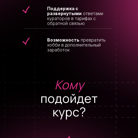
Поддержка с
развернутыми
ответами
кураторов в тарифах с
обратной связью
Возможность
превратить
хобби в дополнительный
заработок
Кому
подойдет
курс?