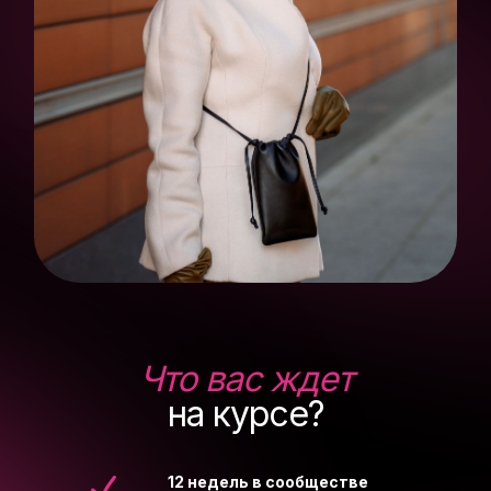
Что вас ждет
на курсе?
12 недель в сообществе