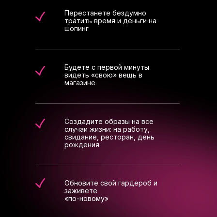
Перестанете бездумно
тратить время и деньги на
шопинг
Будете с первой минуты
видеть «свою» вещь в
магазине
Создадите образы на все
случаи жизни: на работу,
свидание, ресторан, день
рождения
Обновите свой гардероб и
заживете
«по-новому»