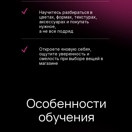
Научитесь разбираться в
цветах, формах, текстурах,
аксессуарах и покупать
нужное,
а не все подряд
Откроете «новую себя»,
ощутите уверенность и
смелость при выборе вещей в
магазине
Особенности
обучения