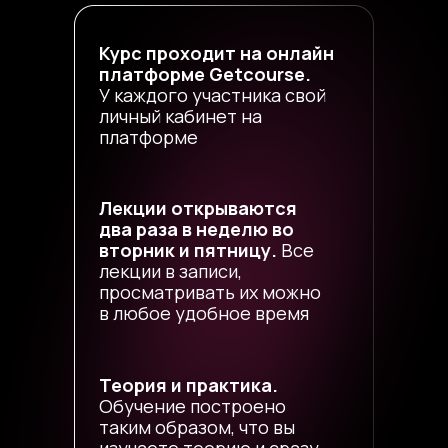
Курс проходит на онлайн
платформе Getcourse.
У каждого участника свой
личный кабинет на
платформе
Лекции открываются
два раза в неделю во
вторник и пятницу.
Все
лекции в записи,
просматривать их можно
в любое удобное время
Теория и практика.
Обучение построено
таким образом, что вы