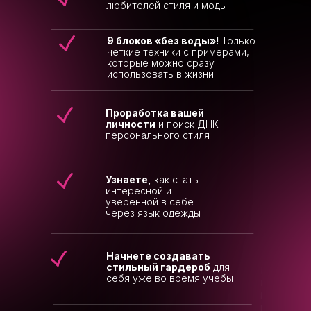
любителей стиля и моды
9 блоков «без воды»!
Только
четкие техники с примерами,
которые можно сразу
использовать в жизни
Проработка вашей
личности
и поиск ДНК
персонального стиля
Узнаете
,
как стать
интересной и
уверенной в себе
через язык одежды
Начнете создавать
стильный гардероб
для
себя уже во время учебы