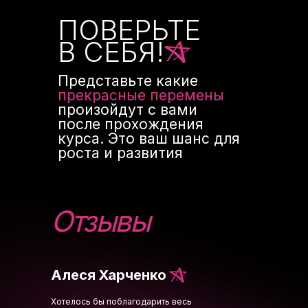
ПОВЕРЬТЕ
В СЕБЯ!
Представьте какие
прекрасные перемены
произойдут с вами
после прохождения
курса. Это ваш шанс для
роста и развития
Отзывы
Алеся Харченко
Хотелось бы поблагодарить весь