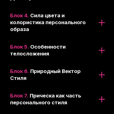
Блок 4.
Сила цвета и
колористика персонального
образа
Блок 5.
Особенности
телосложения
Блок 6.
Природный Вектор
Стиля
Блок 7.
Прическа как часть
персонального стиля