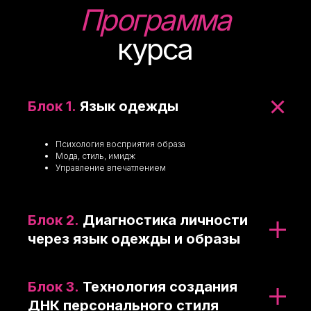
Программа
курса
Блок 1.
Язык одежды
Психология восприятия образа
Мода, стиль, имидж
Управление впечатлением
Блок 2.
Диагностика личности
через язык одежды и образы
Блок 3.
Технология создания
ДНК персонального стиля