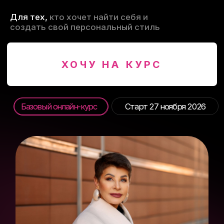
Базовый онлайн-курс
Старт 27 ноября 2026